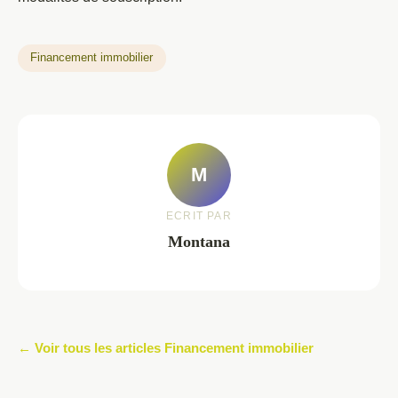
Financement immobilier
M
ECRIT PAR
Montana
← Voir tous les articles Financement immobilier