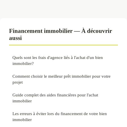
Financement immobilier — À découvrir
aussi
Quels sont les frais d'agence liés à l'achat d'un bien
immobilier?
Comment choisir le meilleur prêt immobilier pour votre
projet
Guide complet des aides financières pour l'achat
immobilier
Les erreurs à éviter lors du financement de votre bien
immobilier