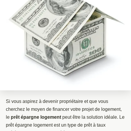
Si vous aspirez à devenir propriétaire et que vous
cherchez le moyen de financer votre projet de logement,
le
prêt épargne logement
peut être la solution idéale. Le
prêt épargne logement est un type de prêt à taux