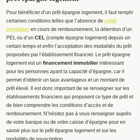
Pour bénéficier d’un prêt épargne logement, il faut remplir
certaines conditions telles que l’absence de
crédit
immobilier
en cours de remboursement, la détention d’un
PEL ou d’un
CEL
(compte épargne logement) depuis un
certain temps et enfin l’acceptation des modalités du prêt
proposées par l’établissement financier. Le prêt épargne
logement est un
financement immobilier
intéressant
pour les personnes ayant la capacité d’épargne, car il
permet d'obtenir un taux avantageux et un montant de
prêt élevé. Il est donc important de se renseigner sur les
établissements financiers qui proposent ce type de prêt et
de bien comprendre les conditions d’accès et de
remboursement. N’hésitez pas à vous renseigner auprès
de votre banque ou de votre caisse d’épargne pour en
savoir plus sur le prêt épargne logement et sur les
modalités de souscription.