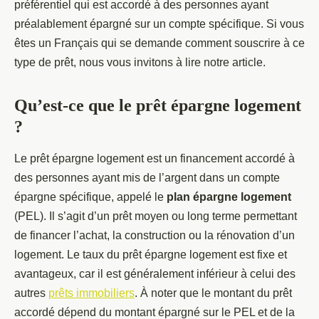
préférentiel qui est accordé à des personnes ayant
préalablement épargné sur un compte spécifique. Si vous
êtes un Français qui se demande comment souscrire à ce
type de prêt, nous vous invitons à lire notre article.
Qu’est-ce que le prêt épargne logement
?
Le prêt épargne logement est un financement accordé à
des personnes ayant mis de l’argent dans un compte
épargne spécifique, appelé le
plan épargne logement
(PEL). Il s’agit d’un prêt moyen ou long terme permettant
de financer l’achat, la construction ou la rénovation d’un
logement. Le taux du prêt épargne logement est fixe et
avantageux, car il est généralement inférieur à celui des
autres
prêts immobiliers
. À noter que le montant du prêt
accordé dépend du montant épargné sur le PEL et de la