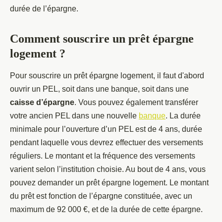
durée de l’épargne.
Comment souscrire un prêt épargne
logement ?
Pour souscrire un prêt épargne logement, il faut d'abord
ouvrir un PEL, soit dans une banque, soit dans une
caisse d’épargne
. Vous pouvez également transférer
votre ancien PEL dans une nouvelle
banque
. La durée
minimale pour l’ouverture d’un PEL est de 4 ans, durée
pendant laquelle vous devrez effectuer des versements
réguliers. Le montant et la fréquence des versements
varient selon l’institution choisie. Au bout de 4 ans, vous
pouvez demander un prêt épargne logement. Le montant
du prêt est fonction de l’épargne constituée, avec un
maximum de 92 000 €, et de la durée de cette épargne.