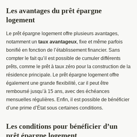
Les avantages du prêt épargne
logement
Le prêt épargne logement offre plusieurs avantages,
notamment un
taux avantageux
, fixe et même parfois
bonifié en fonction de l’établissement financier. Sans
compter le fait qu’il est possible de cumuler différents
prêts, comme le prêt à taux zéro pour la construction de la
résidence principale. Le prêt épargne logement offre
également une grande flexibilité, car il peut être
remboursé jusqu’à 15 ans, avec des échéances
mensuelles régulières. Enfin, il est possible de bénéficier
d’une prime d’État sous certaines conditions.
Les conditions pour bénéficier d’un
prêt épargne logement