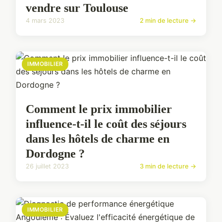
vendre sur Toulouse
4 mars 2023
2 min de lecture →
IMMOBILIER
Comment le prix immobilier
influence-t-il le coût des séjours
dans les hôtels de charme en
Dordogne ?
26 juillet 2023
3 min de lecture →
IMMOBILIER